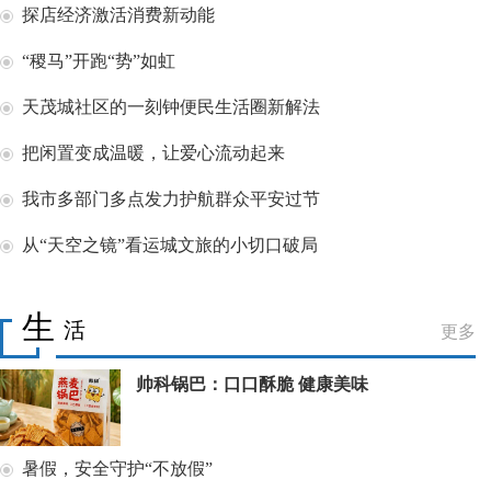
探店经济激活消费新动能
“稷马”开跑“势”如虹
天茂城社区的一刻钟便民生活圈新解法
把闲置变成温暖，让爱心流动起来
我市多部门多点发力护航群众平安过节
从“天空之镜”看运城文旅的小切口破局
生
活
更多
帅科锅巴：口口酥脆 健康美味
暑假，安全守护“不放假”