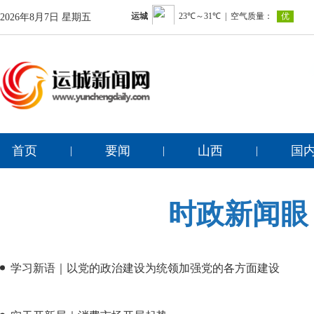
2026年8月7日 星期五
首页
要闻
山西
国
|
|
|
时政新闻眼
学习新语｜以党的政治建设为统领加强党的各方面建设